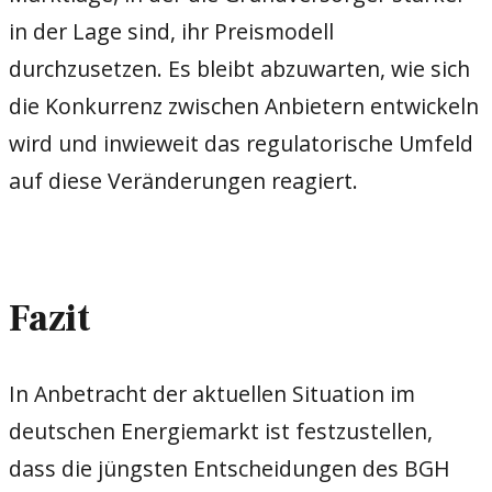
in der Lage sind, ihr Preismodell
durchzusetzen. Es bleibt abzuwarten, wie sich
die Konkurrenz zwischen Anbietern entwickeln
wird und inwieweit das regulatorische Umfeld
auf diese Veränderungen reagiert.
Fazit
In Anbetracht der aktuellen Situation im
deutschen Energiemarkt ist festzustellen,
dass die jüngsten Entscheidungen des BGH