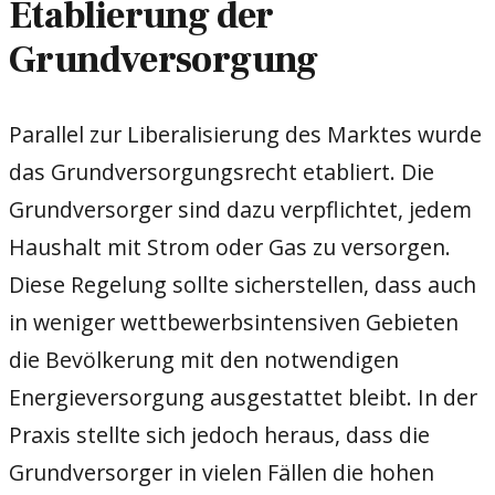
Etablierung der
Grundversorgung
Parallel zur Liberalisierung des Marktes wurde
das Grundversorgungsrecht etabliert. Die
Grundversorger sind dazu verpflichtet, jedem
Haushalt mit Strom oder Gas zu versorgen.
Diese Regelung sollte sicherstellen, dass auch
in weniger wettbewerbsintensiven Gebieten
die Bevölkerung mit den notwendigen
Energieversorgung ausgestattet bleibt. In der
Praxis stellte sich jedoch heraus, dass die
Grundversorger in vielen Fällen die hohen