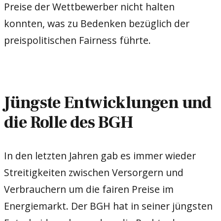
Preise der Wettbewerber nicht halten
konnten, was zu Bedenken bezüglich der
preispolitischen Fairness führte.
Jüngste Entwicklungen und
die Rolle des BGH
In den letzten Jahren gab es immer wieder
Streitigkeiten zwischen Versorgern und
Verbrauchern um die fairen Preise im
Energiemarkt. Der BGH hat in seiner jüngsten