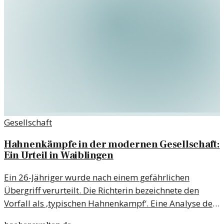
Gesellschaft
Hahnenkämpfe in der modernen Gesellschaft:
Ein Urteil in Waiblingen
Ein 26-Jähriger wurde nach einem gefährlichen
Übergriff verurteilt. Die Richterin bezeichnete den
Vorfall als ‚typischen Hahnenkampf‘. Eine Analyse der
Geschehnisse.