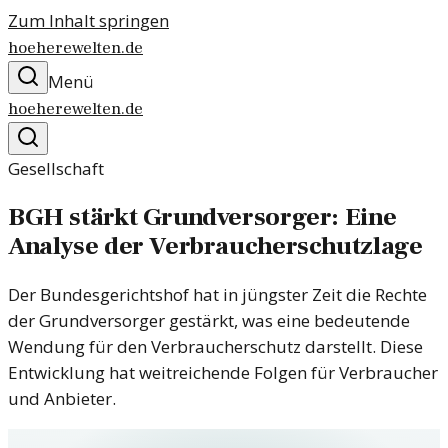
Zum Inhalt springen
hoeherewelten.de
Menü
hoeherewelten.de
Gesellschaft
BGH stärkt Grundversorger: Eine
Analyse der Verbraucherschutzlage
Der Bundesgerichtshof hat in jüngster Zeit die Rechte
der Grundversorger gestärkt, was eine bedeutende
Wendung für den Verbraucherschutz darstellt. Diese
Entwicklung hat weitreichende Folgen für Verbraucher
und Anbieter.