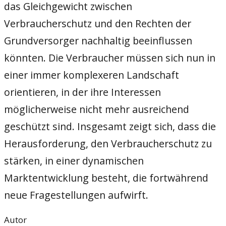
das Gleichgewicht zwischen
Verbraucherschutz und den Rechten der
Grundversorger nachhaltig beeinflussen
könnten. Die Verbraucher müssen sich nun in
einer immer komplexeren Landschaft
orientieren, in der ihre Interessen
möglicherweise nicht mehr ausreichend
geschützt sind. Insgesamt zeigt sich, dass die
Herausforderung, den Verbraucherschutz zu
stärken, in einer dynamischen
Marktentwicklung besteht, die fortwährend
neue Fragestellungen aufwirft.
Autor