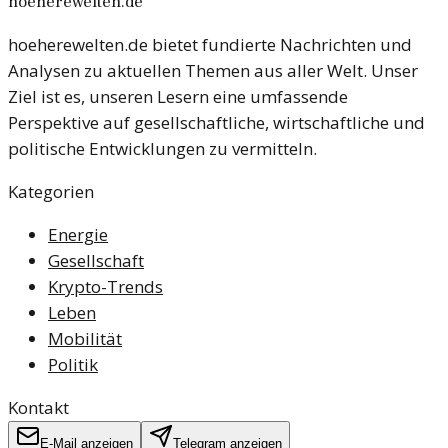
hoeherewelten.de
hoeherewelten.de bietet fundierte Nachrichten und
Analysen zu aktuellen Themen aus aller Welt. Unser
Ziel ist es, unseren Lesern eine umfassende
Perspektive auf gesellschaftliche, wirtschaftliche und
politische Entwicklungen zu vermitteln.
Kategorien
Energie
Gesellschaft
Krypto-Trends
Leben
Mobilität
Politik
Kontakt
E-Mail anzeigen
Telegram anzeigen