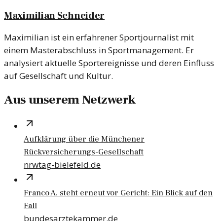
Maximilian Schneider
Maximilian ist ein erfahrener Sportjournalist mit
einem Masterabschluss in Sportmanagement. Er
analysiert aktuelle Sportereignisse und deren Einfluss
auf Gesellschaft und Kultur.
Aus unserem Netzwerk
Aufklärung über die Münchener
Rückversicherungs-Gesellschaft
nrwtag-bielefeld.de
Franco A. steht erneut vor Gericht: Ein Blick auf den
Fall
bundesarztekammer.de