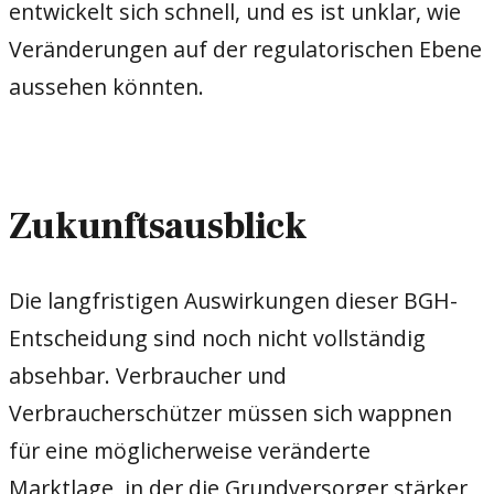
entwickelt sich schnell, und es ist unklar, wie
Veränderungen auf der regulatorischen Ebene
aussehen könnten.
Zukunftsausblick
Die langfristigen Auswirkungen dieser BGH-
Entscheidung sind noch nicht vollständig
absehbar. Verbraucher und
Verbraucherschützer müssen sich wappnen
für eine möglicherweise veränderte
Marktlage, in der die Grundversorger stärker