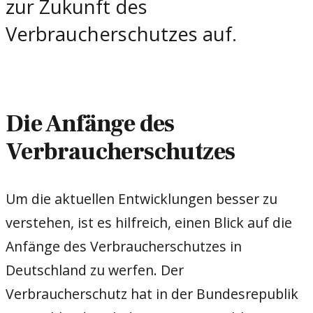
zur Zukunft des
Verbraucherschutzes auf.
Die Anfänge des
Verbraucherschutzes
Um die aktuellen Entwicklungen besser zu
verstehen, ist es hilfreich, einen Blick auf die
Anfänge des Verbraucherschutzes in
Deutschland zu werfen. Der
Verbraucherschutz hat in der Bundesrepublik