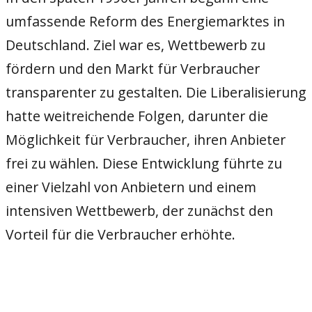
umfassende Reform des Energiemarktes in
Deutschland. Ziel war es, Wettbewerb zu
fördern und den Markt für Verbraucher
transparenter zu gestalten. Die Liberalisierung
hatte weitreichende Folgen, darunter die
Möglichkeit für Verbraucher, ihren Anbieter
frei zu wählen. Diese Entwicklung führte zu
einer Vielzahl von Anbietern und einem
intensiven Wettbewerb, der zunächst den
Vorteil für die Verbraucher erhöhte.