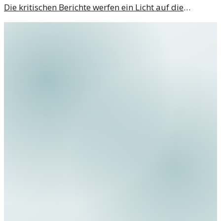
Die kritischen Berichte werfen ein Licht auf die
anhaltenden Verstöße.