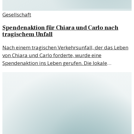
Gesellschaft
Spendenaktion für Chiara und Carlo nach
tragischem Unfall
Nach einem tragischen Verkehrsunfall, der das Leben
von Chiara und Carlo forderte, wurde eine
Spendenaktion ins Leben gerufen. Die lokale
Gemeinschaft engagiert sich, um den Hinterbliebenen
zu helfen.