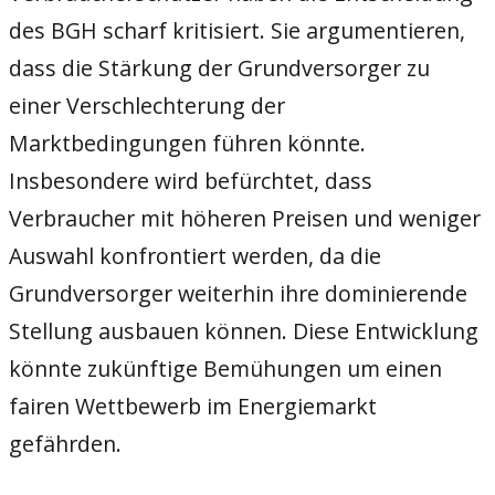
des BGH scharf kritisiert. Sie argumentieren,
dass die Stärkung der Grundversorger zu
einer Verschlechterung der
Marktbedingungen führen könnte.
Insbesondere wird befürchtet, dass
Verbraucher mit höheren Preisen und weniger
Auswahl konfrontiert werden, da die
Grundversorger weiterhin ihre dominierende
Stellung ausbauen können. Diese Entwicklung
könnte zukünftige Bemühungen um einen
fairen Wettbewerb im Energiemarkt
gefährden.