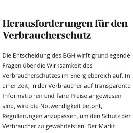
Herausforderungen für den
Verbraucherschutz
Die Entscheidung des BGH wirft grundlegende
Fragen über die Wirksamkeit des
Verbraucherschutzes im Energiebereich auf. In
einer Zeit, in der Verbraucher auf transparente
Informationen und faire Preise angewiesen
sind, wird die Notwendigkeit betont,
Regulierungen anzupassen, um den Schutz der
Verbraucher zu gewährleisten. Der Markt