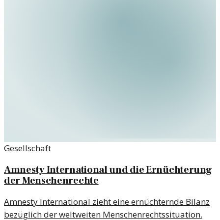
Gesellschaft
Amnesty International und die Ernüchterung
der Menschenrechte
Amnesty International zieht eine ernüchternde Bilanz
bezüglich der weltweiten Menschenrechtssituation.