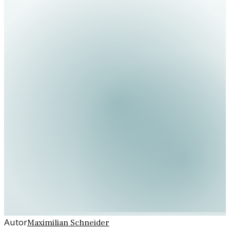
Autor
Maximilian Schneider