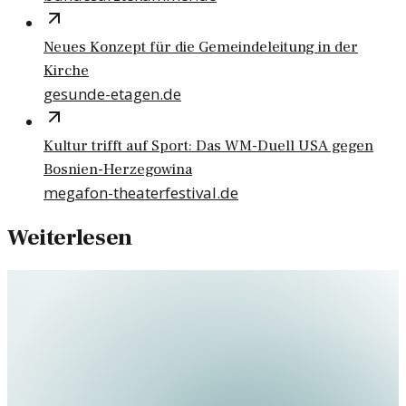
Neues Konzept für die Gemeindeleitung in der
Kirche
gesunde-etagen.de
Kultur trifft auf Sport: Das WM-Duell USA gegen
Bosnien-Herzegowina
megafon-theaterfestival.de
Weiterlesen