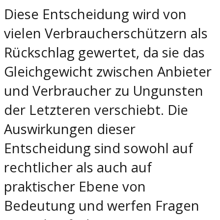
Diese Entscheidung wird von
vielen Verbraucherschützern als
Rückschlag gewertet, da sie das
Gleichgewicht zwischen Anbieter
und Verbraucher zu Ungunsten
der Letzteren verschiebt. Die
Auswirkungen dieser
Entscheidung sind sowohl auf
rechtlicher als auch auf
praktischer Ebene von
Bedeutung und werfen Fragen