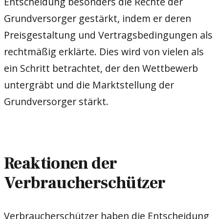
Entscheidung besonders die Rechte der
Grundversorger gestärkt, indem er deren
Preisgestaltung und Vertragsbedingungen als
rechtmäßig erklärte. Dies wird von vielen als
ein Schritt betrachtet, der den Wettbewerb
untergräbt und die Marktstellung der
Grundversorger stärkt.
Reaktionen der
Verbraucherschützer
Verbraucherschützer haben die Entscheidung