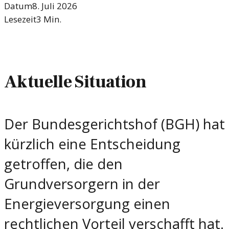
Datum
8. Juli 2026
Lesezeit
3
Min.
Aktuelle Situation
Der Bundesgerichtshof (BGH) hat
kürzlich eine Entscheidung
getroffen, die den
Grundversorgern in der
Energieversorgung einen
rechtlichen Vorteil verschafft hat.