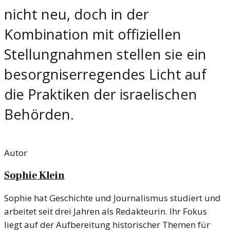
nicht neu, doch in der
Kombination mit offiziellen
Stellungnahmen stellen sie ein
besorgniserregendes Licht auf
die Praktiken der israelischen
Behörden.
Autor
Sophie Klein
Sophie hat Geschichte und Journalismus studiert und
arbeitet seit drei Jahren als Redakteurin. Ihr Fokus
liegt auf der Aufbereitung historischer Themen für