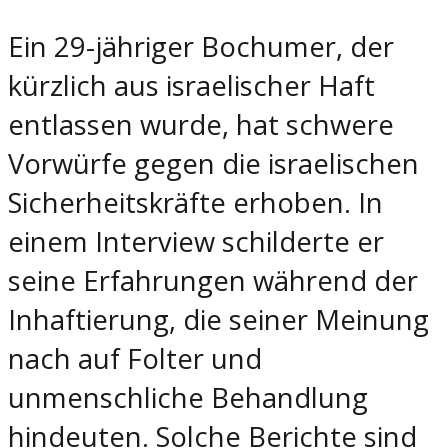
Ein 29-jähriger Bochumer, der
kürzlich aus israelischer Haft
entlassen wurde, hat schwere
Vorwürfe gegen die israelischen
Sicherheitskräfte erhoben. In
einem Interview schilderte er
seine Erfahrungen während der
Inhaftierung, die seiner Meinung
nach auf Folter und
unmenschliche Behandlung
hindeuten. Solche Berichte sind