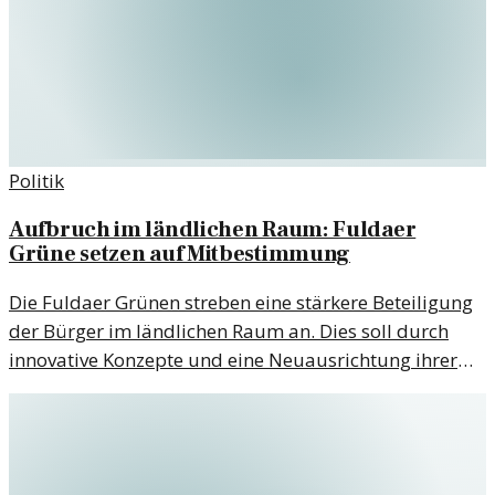
Politik
Aufbruch im ländlichen Raum: Fuldaer
Grüne setzen auf Mitbestimmung
Die Fuldaer Grünen streben eine stärkere Beteiligung
der Bürger im ländlichen Raum an. Dies soll durch
innovative Konzepte und eine Neuausrichtung ihrer
politischen Agenda geschehen.