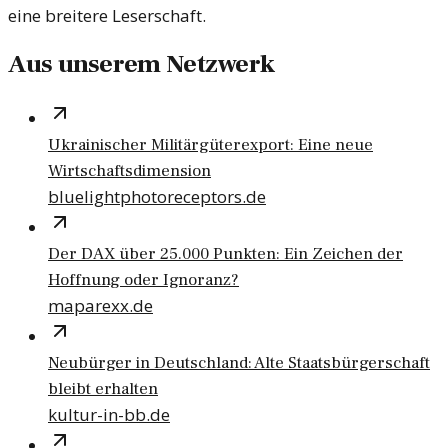
eine breitere Leserschaft.
Aus unserem Netzwerk
Ukrainischer Militärgüterexport: Eine neue
Wirtschaftsdimension
bluelightphotoreceptors.de
Der DAX über 25.000 Punkten: Ein Zeichen der
Hoffnung oder Ignoranz?
maparexx.de
Neubürger in Deutschland: Alte Staatsbürgerschaft
bleibt erhalten
kultur-in-bb.de