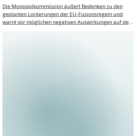
Die Monopolkommission äußert Bedenken zu den
geplanten Lockerungen der EU-Fusionsregeln und
warnt vor möglichen negativen Auswirkungen auf den
Wettbewerb.