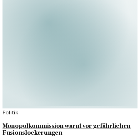
Politik
Monopolkommission warnt vor gefährlichen
Fusionslockerungen