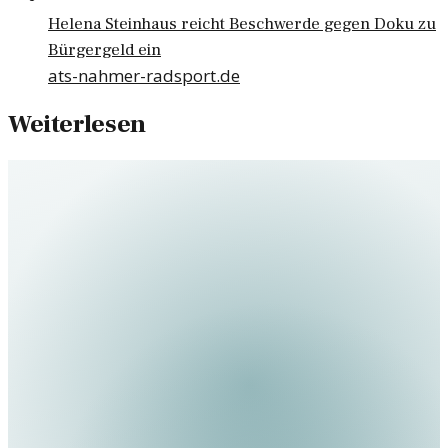
Helena Steinhaus reicht Beschwerde gegen Doku zu
Bürgergeld ein
ats-nahmer-radsport.de
Weiterlesen