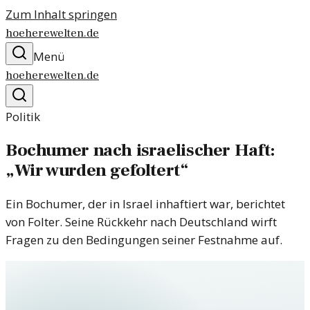
Zum Inhalt springen
hoeherewelten.de
Menü
hoeherewelten.de
Politik
Bochumer nach israelischer Haft:
„Wir wurden gefoltert“
Ein Bochumer, der in Israel inhaftiert war, berichtet
von Folter. Seine Rückkehr nach Deutschland wirft
Fragen zu den Bedingungen seiner Festnahme auf.