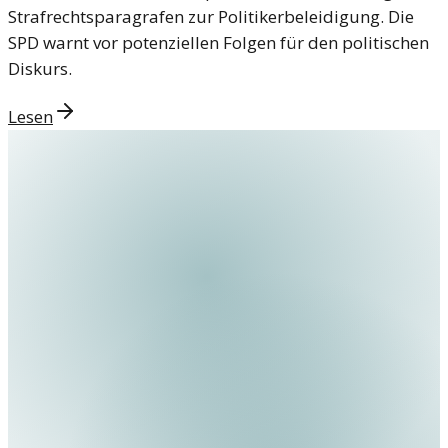
Strafrechtsparagrafen zur Politikerbeleidigung. Die
SPD warnt vor potenziellen Folgen für den politischen
Diskurs.
Lesen