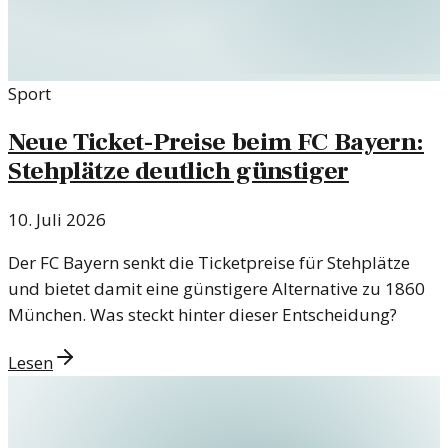
Sport
Neue Ticket-Preise beim FC Bayern:
Stehplätze deutlich günstiger
10. Juli 2026
Der FC Bayern senkt die Ticketpreise für Stehplätze
und bietet damit eine günstigere Alternative zu 1860
München. Was steckt hinter dieser Entscheidung?
Lesen