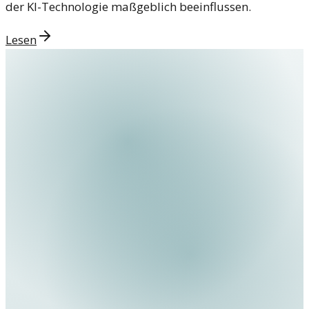
der KI-Technologie maßgeblich beeinflussen.
Lesen