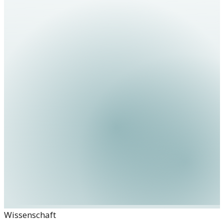
Wissenschaft