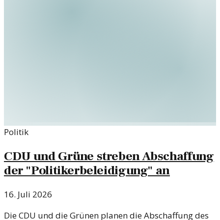
Politik
CDU und Grüne streben Abschaffung
der "Politikerbeleidigung" an
16. Juli 2026
Die CDU und die Grünen planen die Abschaffung des