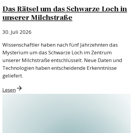
Das Rätsel um das Schwarze Loch in
unserer Milchstraße
30. Juli 2026
Wissenschaftler haben nach fünf Jahrzehnten das
Mysterium um das Schwarze Loch im Zentrum
unserer Milchstraße entschlüsselt. Neue Daten und
Technologien haben entscheidende Erkenntnisse
geliefert.
Lesen