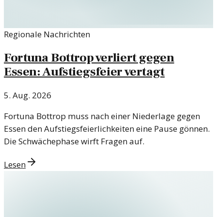
Regionale Nachrichten
Fortuna Bottrop verliert gegen
Essen: Aufstiegsfeier vertagt
5. Aug. 2026
Fortuna Bottrop muss nach einer Niederlage gegen
Essen den Aufstiegsfeierlichkeiten eine Pause gönnen.
Die Schwächephase wirft Fragen auf.
Lesen