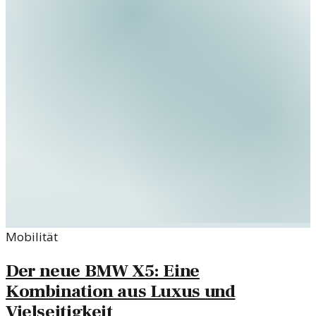
Mobilität
Der neue BMW X5: Eine
Kombination aus Luxus und
Vielseitigkeit