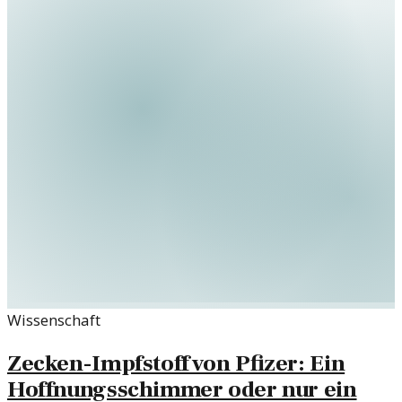
Wissenschaft
Zecken-Impfstoff von Pfizer: Ein
Hoffnungsschimmer oder nur ein