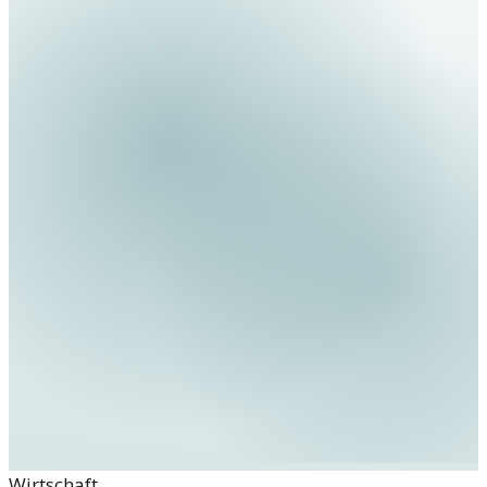
Wirtschaft