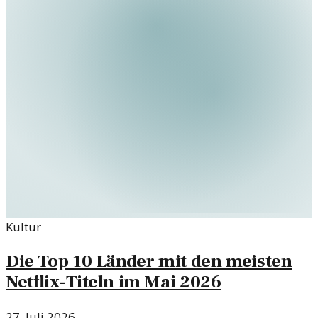
Kultur
Die Top 10 Länder mit den meisten
Netflix-Titeln im Mai 2026
27. Juli 2026