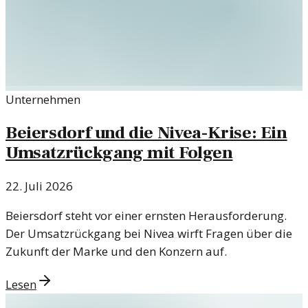
Unternehmen
Beiersdorf und die Nivea-Krise: Ein
Umsatzrückgang mit Folgen
22. Juli 2026
Beiersdorf steht vor einer ernsten Herausforderung.
Der Umsatzrückgang bei Nivea wirft Fragen über die
Zukunft der Marke und den Konzern auf.
Lesen