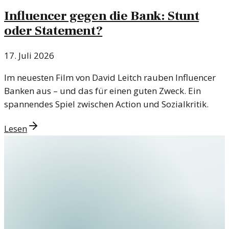
Influencer gegen die Bank: Stunt
oder Statement?
17. Juli 2026
Im neuesten Film von David Leitch rauben Influencer
Banken aus – und das für einen guten Zweck. Ein
spannendes Spiel zwischen Action und Sozialkritik.
Lesen