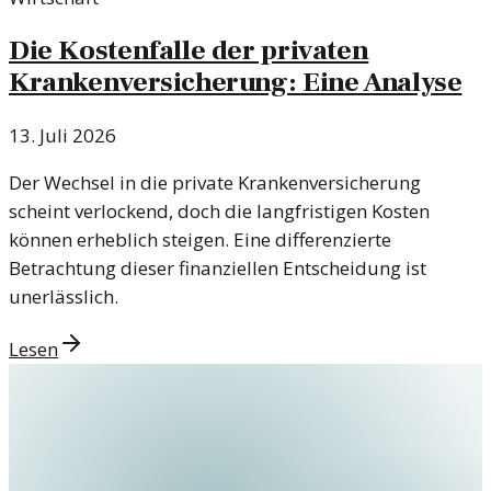
Die Kostenfalle der privaten
Krankenversicherung: Eine Analyse
13. Juli 2026
Der Wechsel in die private Krankenversicherung
scheint verlockend, doch die langfristigen Kosten
können erheblich steigen. Eine differenzierte
Betrachtung dieser finanziellen Entscheidung ist
unerlässlich.
Lesen