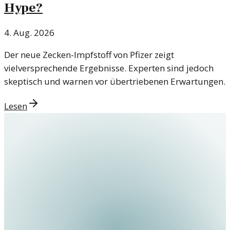
Hype?
4. Aug. 2026
Der neue Zecken-Impfstoff von Pfizer zeigt
vielversprechende Ergebnisse. Experten sind jedoch
skeptisch und warnen vor übertriebenen Erwartungen.
Lesen