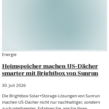
Energie
Heimspeicher machen US-Dächer
smarter mit Brightbox von Sunrun
30. Juli 2026
Die Brightbox Solar+Storage-Lösungen von Sunrun
machen US-Dächer nicht nur nachhaltiger, sondern
auch intelligenter. Erfahren Sie, wie Sie Ihren