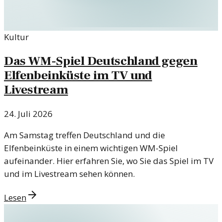
Kultur
Das WM-Spiel Deutschland gegen
Elfenbeinküste im TV und
Livestream
24. Juli 2026
Am Samstag treffen Deutschland und die
Elfenbeinküste in einem wichtigen WM-Spiel
aufeinander. Hier erfahren Sie, wo Sie das Spiel im TV
und im Livestream sehen können.
Lesen