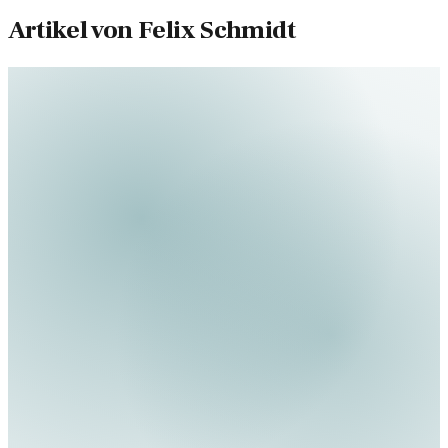
Artikel von
Felix Schmidt