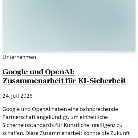
Unternehmen
Google und OpenAI:
Zusammenarbeit für KI-Sicherheit
24. Juli 2026
Google und OpenAI haben eine bahnbrechende
Partnerschaft angekündigt, um einheitliche
Sicherheitsstandards für Künstliche Intelligenz zu
schaffen. Diese Zusammenarbeit könnte die Zukunft