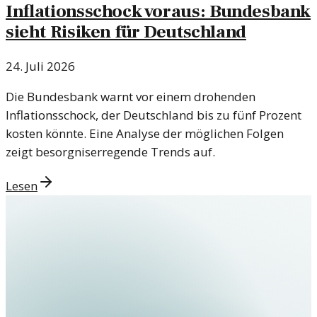
Inflationsschock voraus: Bundesbank
sieht Risiken für Deutschland
24. Juli 2026
Die Bundesbank warnt vor einem drohenden
Inflationsschock, der Deutschland bis zu fünf Prozent
kosten könnte. Eine Analyse der möglichen Folgen
zeigt besorgniserregende Trends auf.
Lesen