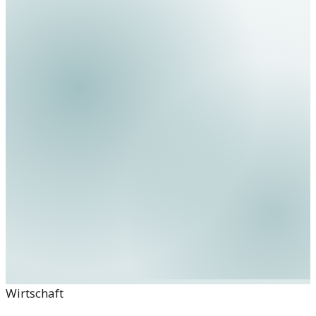
Wirtschaft