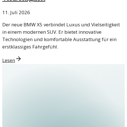
11. Juli 2026
Der neue BMW X5 verbindet Luxus und Vielseitigkeit
in einem modernen SUV. Er bietet innovative
Technologien und komfortable Ausstattung für ein
erstklassiges Fahrgefühl.
Lesen