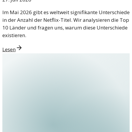
Im Mai 2026 gibt es weltweit signifikante Unterschiede
in der Anzahl der Netflix-Titel. Wir analysieren die Top
10 Länder und fragen uns, warum diese Unterschiede
existieren.
Lesen