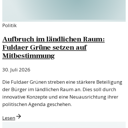
Politik
Aufbruch im ländlichen Raum:
Fuldaer Grüne setzen auf
Mitbestimmung
30. Juli 2026
Die Fuldaer Grünen streben eine stärkere Beteiligung
der Bürger im ländlichen Raum an. Dies soll durch
innovative Konzepte und eine Neuausrichtung ihrer
politischen Agenda geschehen.
Lesen