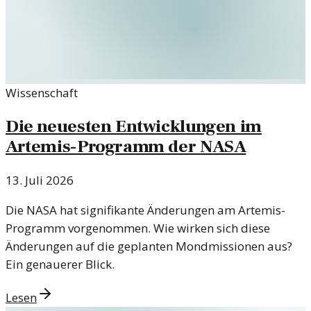
Wissenschaft
Die neuesten Entwicklungen im
Artemis-Programm der NASA
13. Juli 2026
Die NASA hat signifikante Änderungen am Artemis-
Programm vorgenommen. Wie wirken sich diese
Änderungen auf die geplanten Mondmissionen aus?
Ein genauerer Blick.
Lesen