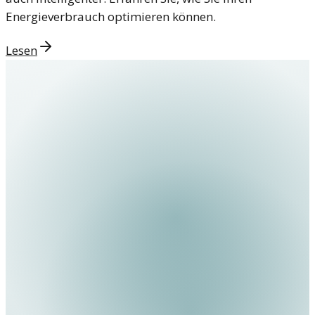
Energieverbrauch optimieren können.
Lesen