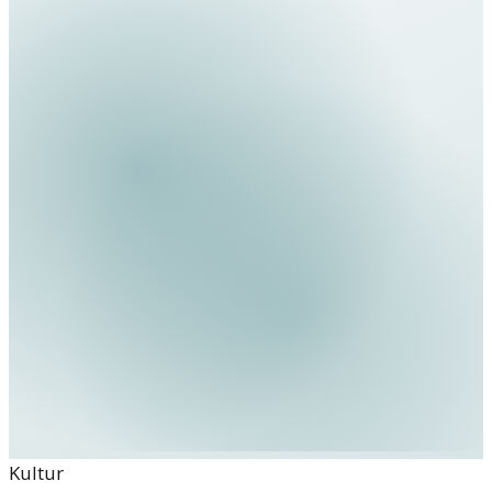
Kultur