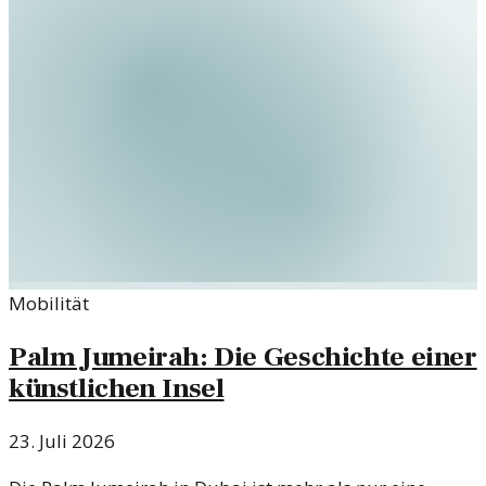
Mobilität
Palm Jumeirah: Die Geschichte einer
künstlichen Insel
23. Juli 2026