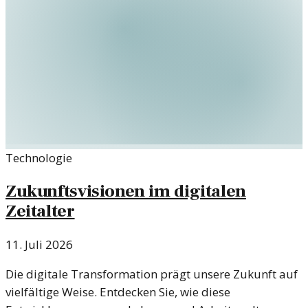
Technologie
Zukunftsvisionen im digitalen
Zeitalter
11. Juli 2026
Die digitale Transformation prägt unsere Zukunft auf
vielfältige Weise. Entdecken Sie, wie diese