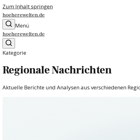
Zum Inhalt springen
hoeherewelten.de
Menü
hoeherewelten.de
Kategorie
Regionale Nachrichten
Aktuelle Berichte und Analysen aus verschiedenen Reg