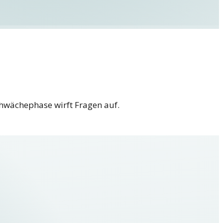
chwächephase wirft Fragen auf.