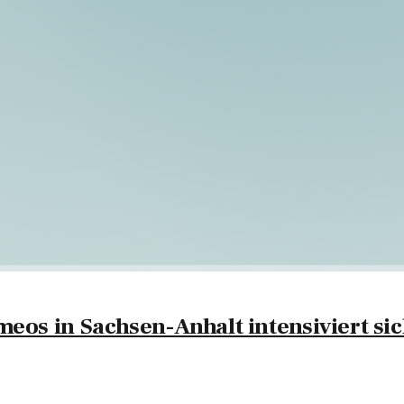
eos in Sachsen-Anhalt intensiviert si