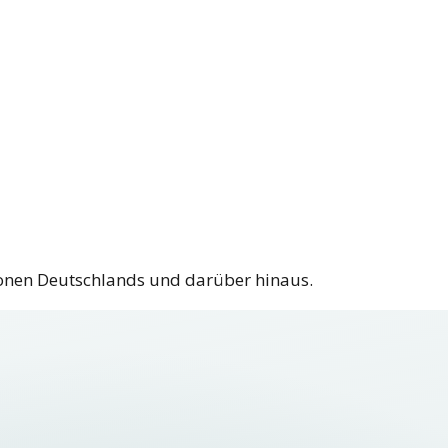
ionen Deutschlands und darüber hinaus.