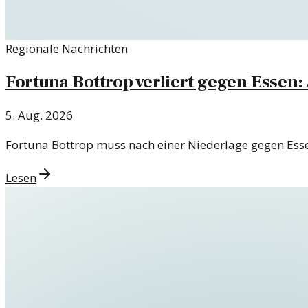
Regionale Nachrichten
Fortuna Bottrop verliert gegen Essen: 
5. Aug. 2026
Fortuna Bottrop muss nach einer Niederlage gegen Esse
Lesen