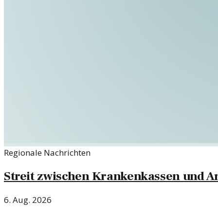
Regionale Nachrichten
Streit zwischen Krankenkassen und Am
6. Aug. 2026