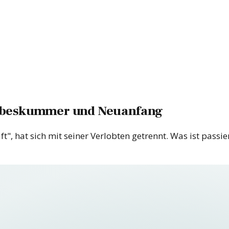
iebeskummer und Neuanfang
", hat sich mit seiner Verlobten getrennt. Was ist passie