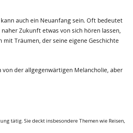
t kann auch ein Neuanfang sein. Oft bedeutet
in naher Zukunft etwas von sich hören lassen,
sch mit Träumen, der seine eigene Geschichte
n von der allgegenwärtigen Melancholie, aber
tung tätig. Sie deckt insbesondere Themen wie Reisen,