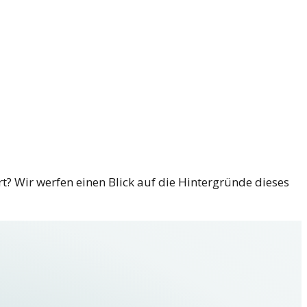
rt? Wir werfen einen Blick auf die Hintergründe dieses