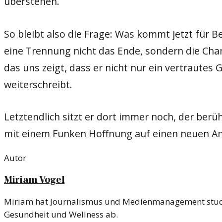
überstehen.
So bleibt also die Frage: Was kommt jetzt für 
eine Trennung nicht das Ende, sondern die Chanc
das uns zeigt, dass er nicht nur ein vertrautes
weiterschreibt.
Letztendlich sitzt er dort immer noch, der ber
mit einem Funken Hoffnung auf einen neuen An
Autor
Miriam Vogel
Miriam hat Journalismus und Medienmanagement studiert 
Gesundheit und Wellness ab.