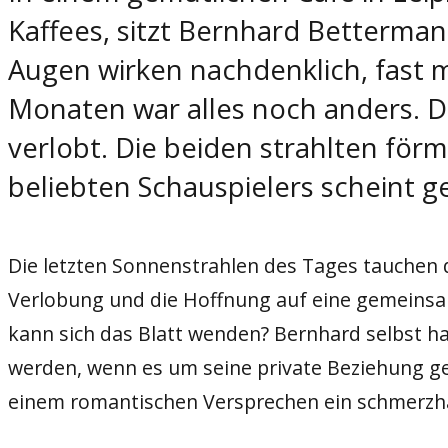
Kaffees, sitzt Bernhard Betterman
Augen wirken nachdenklich, fast 
Monaten war alles noch anders. Da
verlobt. Die beiden strahlten förm
beliebten Schauspielers scheint 
Die letzten Sonnenstrahlen des Tages tauchen d
Verlobung und die Hoffnung auf eine gemeinsam
kann sich das Blatt wenden? Bernhard selbst ha
werden, wenn es um seine private Beziehung ge
einem romantischen Versprechen ein schmerzh