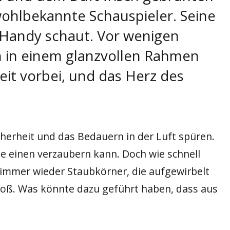
 wohlbekannte Schauspieler. Seine
 Handy schaut. Vor wenigen
en in einem glanzvollen Rahmen
Zeit vorbei, und das Herz des
herheit und das Bedauern in der Luft spüren.
 einen verzaubern kann. Doch wie schnell
 immer wieder Staubkörner, die aufgewirbelt
roß. Was könnte dazu geführt haben, dass aus