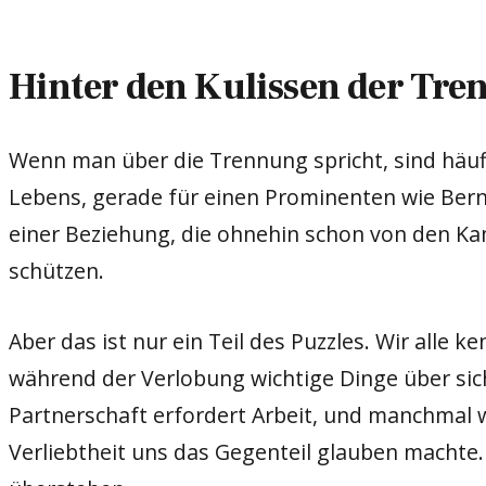
Hinter den Kulissen der Tr
Wenn man über die Trennung spricht, sind häuf
Lebens, gerade für einen Prominenten wie Bernha
einer Beziehung, die ohnehin schon von den Kam
schützen.
Aber das ist nur ein Teil des Puzzles. Wir alle 
während der Verlobung wichtige Dinge über sich
Partnerschaft erfordert Arbeit, und manchmal 
Verliebtheit uns das Gegenteil glauben machte.