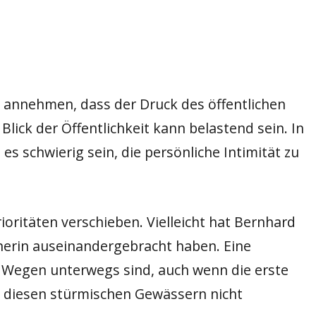
 annehmen, dass der Druck des öffentlichen
lick der Öffentlichkeit kann belastend sein. In
 schwierig sein, die persönliche Intimität zu
rioritäten verschieben. Vielleicht hat Bernhard
tnerin auseinandergebracht haben. Eine
n Wegen unterwegs sind, auch wenn die erste
in diesen stürmischen Gewässern nicht