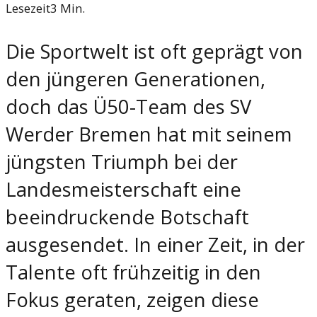
Lesezeit
3
Min.
Die Sportwelt ist oft geprägt von
den jüngeren Generationen,
doch das Ü50-Team des SV
Werder Bremen hat mit seinem
jüngsten Triumph bei der
Landesmeisterschaft eine
beeindruckende Botschaft
ausgesendet. In einer Zeit, in der
Talente oft frühzeitig in den
Fokus geraten, zeigen diese