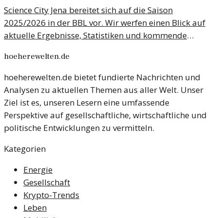
Science City Jena bereitet sich auf die Saison
2025/2026 in der BBL vor. Wir werfen einen Blick auf
aktuelle Ergebnisse, Statistiken und kommende
Gegner.
hoeherewelten.de
hoeherewelten.de bietet fundierte Nachrichten und
Analysen zu aktuellen Themen aus aller Welt. Unser
Ziel ist es, unseren Lesern eine umfassende
Perspektive auf gesellschaftliche, wirtschaftliche und
politische Entwicklungen zu vermitteln.
Kategorien
Energie
Gesellschaft
Krypto-Trends
Leben