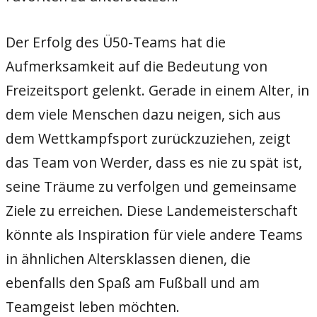
Der Erfolg des Ü50-Teams hat die
Aufmerksamkeit auf die Bedeutung von
Freizeitsport gelenkt. Gerade in einem Alter, in
dem viele Menschen dazu neigen, sich aus
dem Wettkampfsport zurückzuziehen, zeigt
das Team von Werder, dass es nie zu spät ist,
seine Träume zu verfolgen und gemeinsame
Ziele zu erreichen. Diese Landemeisterschaft
könnte als Inspiration für viele andere Teams
in ähnlichen Altersklassen dienen, die
ebenfalls den Spaß am Fußball und am
Teamgeist leben möchten.