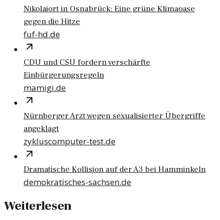
Nikolaiort in Osnabrück: Eine grüne Klimaoase
gegen die Hitze
fuf-hd.de
CDU und CSU fordern verschärfte
Einbürgerungsregeln
mamigi.de
Nürnberger Arzt wegen sexualisierter Übergriffe
angeklagt
zykluscomputer-test.de
Dramatische Kollision auf der A3 bei Hamminkeln
demokratisches-sachsen.de
Weiterlesen