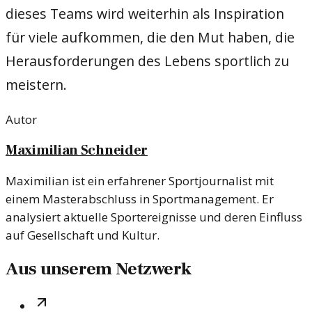
dieses Teams wird weiterhin als Inspiration
für viele aufkommen, die den Mut haben, die
Herausforderungen des Lebens sportlich zu
meistern.
Autor
Maximilian Schneider
Maximilian ist ein erfahrener Sportjournalist mit
einem Masterabschluss in Sportmanagement. Er
analysiert aktuelle Sportereignisse und deren Einfluss
auf Gesellschaft und Kultur.
Aus unserem Netzwerk