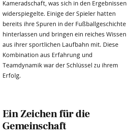
Kameradschaft, was sich in den Ergebnissen
widerspiegelte. Einige der Spieler hatten
bereits ihre Spuren in der Fußballgeschichte
hinterlassen und bringen ein reiches Wissen
aus ihrer sportlichen Laufbahn mit. Diese
Kombination aus Erfahrung und
Teamdynamik war der Schlüssel zu ihrem
Erfolg.
Ein Zeichen für die
Gemeinschaft