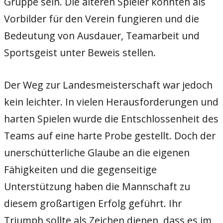
Gruppe sein. Die älteren Spieler könnten als
Vorbilder für den Verein fungieren und die
Bedeutung von Ausdauer, Teamarbeit und
Sportsgeist unter Beweis stellen.
Der Weg zur Landesmeisterschaft war jedoch
kein leichter. In vielen Herausforderungen und
harten Spielen wurde die Entschlossenheit des
Teams auf eine harte Probe gestellt. Doch der
unerschütterliche Glaube an die eigenen
Fähigkeiten und die gegenseitige
Unterstützung haben die Mannschaft zu
diesem großartigen Erfolg geführt. Ihr
Triumph sollte als Zeichen dienen, dass es im