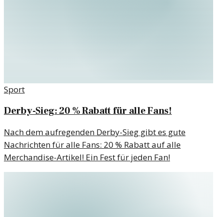
Sport
Derby-Sieg: 20 % Rabatt für alle Fans!
Nach dem aufregenden Derby-Sieg gibt es gute
Nachrichten für alle Fans: 20 % Rabatt auf alle
Merchandise-Artikel! Ein Fest für jeden Fan!