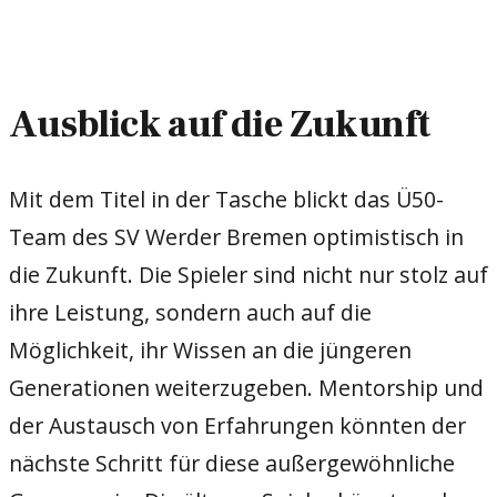
Ausblick auf die Zukunft
Mit dem Titel in der Tasche blickt das Ü50-
Team des SV Werder Bremen optimistisch in
die Zukunft. Die Spieler sind nicht nur stolz auf
ihre Leistung, sondern auch auf die
Möglichkeit, ihr Wissen an die jüngeren
Generationen weiterzugeben. Mentorship und
der Austausch von Erfahrungen könnten der
nächste Schritt für diese außergewöhnliche