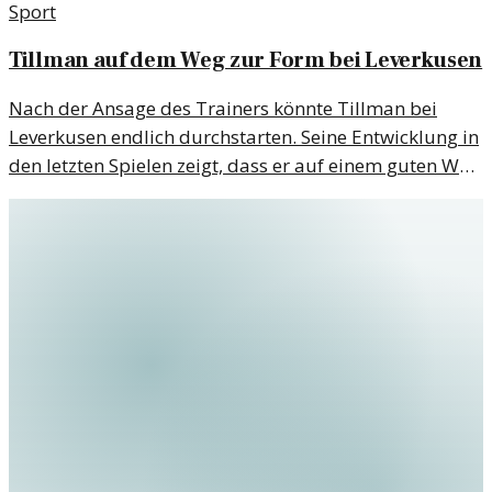
Sport
Tillman auf dem Weg zur Form bei Leverkusen
Nach der Ansage des Trainers könnte Tillman bei
Leverkusen endlich durchstarten. Seine Entwicklung in
den letzten Spielen zeigt, dass er auf einem guten Weg
ist.