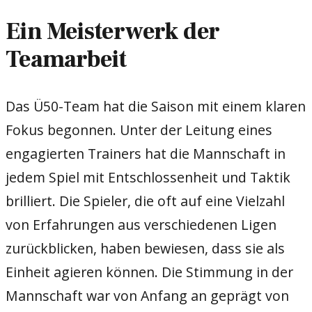
Ein Meisterwerk der
Teamarbeit
Das Ü50-Team hat die Saison mit einem klaren
Fokus begonnen. Unter der Leitung eines
engagierten Trainers hat die Mannschaft in
jedem Spiel mit Entschlossenheit und Taktik
brilliert. Die Spieler, die oft auf eine Vielzahl
von Erfahrungen aus verschiedenen Ligen
zurückblicken, haben bewiesen, dass sie als
Einheit agieren können. Die Stimmung in der
Mannschaft war von Anfang an geprägt von