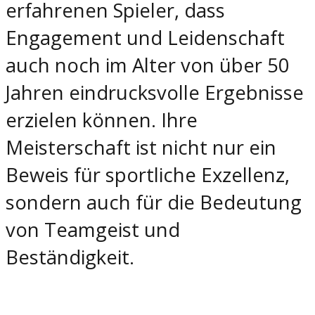
erfahrenen Spieler, dass
Engagement und Leidenschaft
auch noch im Alter von über 50
Jahren eindrucksvolle Ergebnisse
erzielen können. Ihre
Meisterschaft ist nicht nur ein
Beweis für sportliche Exzellenz,
sondern auch für die Bedeutung
von Teamgeist und
Beständigkeit.