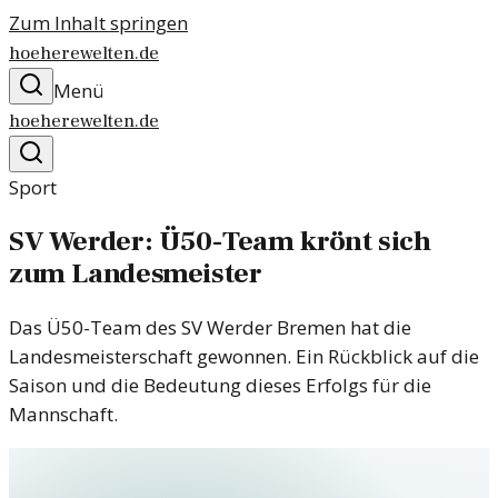
Zum Inhalt springen
hoeherewelten.de
Menü
hoeherewelten.de
Sport
SV Werder: Ü50-Team krönt sich
zum Landesmeister
Das Ü50-Team des SV Werder Bremen hat die
Landesmeisterschaft gewonnen. Ein Rückblick auf die
Saison und die Bedeutung dieses Erfolgs für die
Mannschaft.