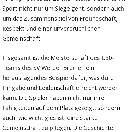
Sport nicht nur um Siege geht, sondern auch
um das Zusammenspiel von Freundschaft,
Respekt und einer unverbrüchlichen
Gemeinschaft.
Insgesamt ist die Meisterschaft des Ü50-
Teams des SV Werder Bremen ein
herausragendes Beispiel dafür, was durch
Hingabe und Leidenschaft erreicht werden
kann. Die Spieler haben nicht nur ihre
Fähigkeiten auf dem Platz gezeigt, sondern
auch, wie wichtig es ist, eine starke
Gemeinschaft zu pflegen. Die Geschichte