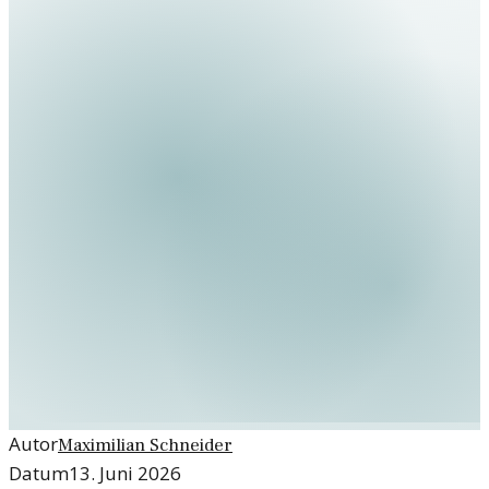
Autor
Maximilian Schneider
Datum
13. Juni 2026