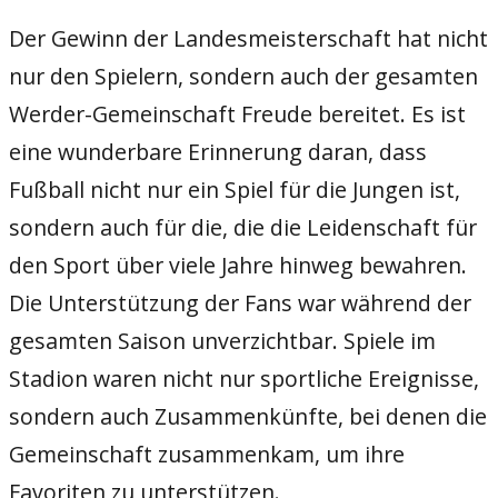
Der Gewinn der Landesmeisterschaft hat nicht
nur den Spielern, sondern auch der gesamten
Werder-Gemeinschaft Freude bereitet. Es ist
eine wunderbare Erinnerung daran, dass
Fußball nicht nur ein Spiel für die Jungen ist,
sondern auch für die, die die Leidenschaft für
den Sport über viele Jahre hinweg bewahren.
Die Unterstützung der Fans war während der
gesamten Saison unverzichtbar. Spiele im
Stadion waren nicht nur sportliche Ereignisse,
sondern auch Zusammenkünfte, bei denen die
Gemeinschaft zusammenkam, um ihre
Favoriten zu unterstützen.