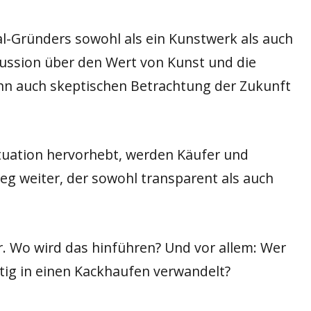
al-Gründers sowohl als ein Kunstwerk als auch
skussion über den Wert von Kunst und die
wenn auch skeptischen Betrachtung der Zukunft
Situation hervorhebt, werden Käufer und
eg weiter, der sowohl transparent als auch
r. Wo wird das hinführen? Und vor allem: Wer
itig in einen Kackhaufen verwandelt?