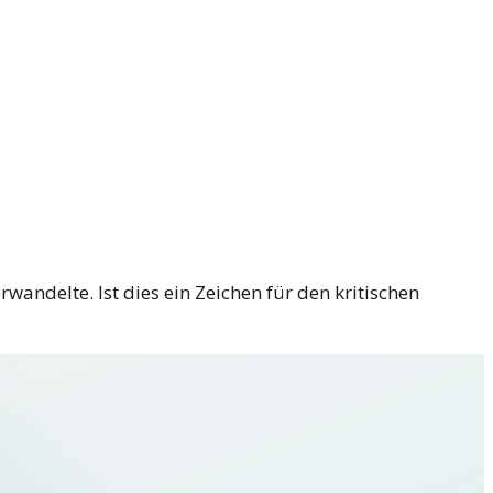
wandelte. Ist dies ein Zeichen für den kritischen