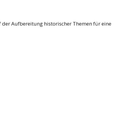
uf der Aufbereitung historischer Themen für eine