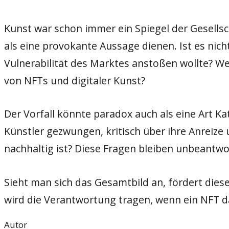
Kunst war schon immer ein Spiegel der Gesellsc
als eine provokante Aussage dienen. Ist es nich
Vulnerabilität des Marktes anstoßen wollte? We
von NFTs und digitaler Kunst?
Der Vorfall könnte paradox auch als eine Art K
Künstler gezwungen, kritisch über ihre Anreiz
nachhaltig ist? Diese Fragen bleiben unbeantwo
Sieht man sich das Gesamtbild an, fördert dies
wird die Verantwortung tragen, wenn ein NFT da
Autor