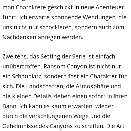
man Charaktere geschickt in neue Abenteuer
führt. Ich erwarte spannende Wendungen, die
uns nicht nur schockieren, sondern auch zum
Nachdenken anregen werden.
Zweitens, das Setting der Serie ist einfach
unübertroffen. Ransom Canyon ist nicht nur
ein Schauplatz, sondern fast ein Charakter für
sich. Die Landschaften, die Atmosphäre und
die kleinen Details ziehen einen sofort in ihren
Bann. Ich kann es kaum erwarten, wieder
durch die verschlungenen Wege und die
Geheimnisse des Canyons zu streifen. Die Art