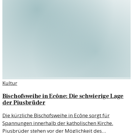
Kultur
Bischofsweihe in Ecône: Die schwierige Lage
der Piusbrüder
Die kürzliche Bischofsweihe in Ecône sorgt für
Spannungen innerhalb der katholischen Kirche.
Piusbrüder stehen vor der Möglichkeit des