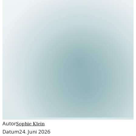
Autor
Sophie Klein
Datum
24. Juni 2026