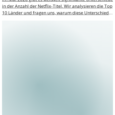
in der Anzahl der Netflix-Titel. Wir analysieren die Top
10 Länder und fragen uns, warum diese Unterschiede
existieren.