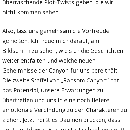
überraschende Plot-Twists geben, die wir
nicht kommen sehen.
Also, lass uns gemeinsam die Vorfreude
genießen! Ich freue mich darauf, am
Bildschirm zu sehen, wie sich die Geschichten
weiter entfalten und welche neuen
Geheimnisse der Canyon für uns bereithält.
Die zweite Staffel von „Ransom Canyon“ hat
das Potenzial, unsere Erwartungen zu
übertreffen und uns in eine noch tiefere
emotionale Verbindung zu den Charakteren zu
ziehen. Jetzt heißt es Daumen drücken, dass
der Countdown bis zum Start schnell vergeht!