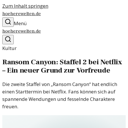
Zum Inhalt springen
hoeherewelten.de
Menü
hoeherewelten.de
Kultur
Ransom Canyon: Staffel 2 bei Netflix
– Ein neuer Grund zur Vorfreude
Die zweite Staffel von „Ransom Canyon“ hat endlich
einen Starttermin bei Netflix. Fans können sich auf
spannende Wendungen und fesselnde Charaktere
freuen.