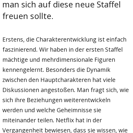
man sich auf diese neue Staffel
freuen sollte.
Erstens, die Charakterentwicklung ist einfach
faszinierend. Wir haben in der ersten Staffel
mächtige und mehrdimensionale Figuren
kennengelernt. Besonders die Dynamik
zwischen den Hauptcharakteren hat viele
Diskussionen angestoßen. Man fragt sich, wie
sich ihre Beziehungen weiterentwickeln
werden und welche Geheimnisse sie
miteinander teilen. Netflix hat in der
Vergangenheit bewiesen, dass sie wissen, wie