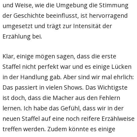
und Weise, wie die Umgebung die Stimmung
der Geschichte beeinflusst, ist hervorragend
umgesetzt und trägt zur Intensität der
Erzählung bei.
Klar, einige mögen sagen, dass die erste
Staffel nicht perfekt war und es einige Lücken
in der Handlung gab. Aber sind wir mal ehrlich:
Das passiert in vielen Shows. Das Wichtigste
ist doch, dass die Macher aus den Fehlern
lernen. Ich habe das Gefühl, dass wir in der
neuen Staffel auf eine noch reifere Erzählweise
treffen werden. Zudem könnte es einige