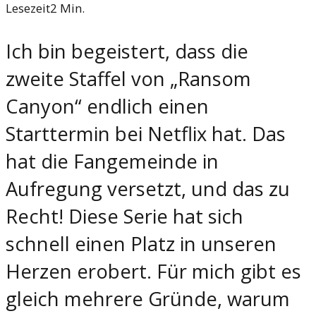
Lesezeit
2
Min.
Ich bin begeistert, dass die
zweite Staffel von „Ransom
Canyon“ endlich einen
Starttermin bei Netflix hat. Das
hat die Fangemeinde in
Aufregung versetzt, und das zu
Recht! Diese Serie hat sich
schnell einen Platz in unseren
Herzen erobert. Für mich gibt es
gleich mehrere Gründe, warum