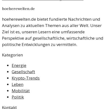
Ausschlusses.
hoeherewelten.de
hoeherewelten.de bietet fundierte Nachrichten und
Analysen zu aktuellen Themen aus aller Welt. Unser
Ziel ist es, unseren Lesern eine umfassende
Perspektive auf gesellschaftliche, wirtschaftliche und
politische Entwicklungen zu vermitteln.
Kategorien
Energie
Gesellschaft
Krypto-Trends
Leben
Mobilität
Politik
Kontakt