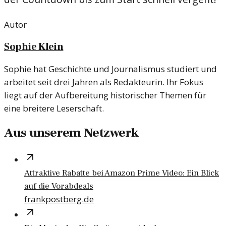
Autor
Sophie Klein
Sophie hat Geschichte und Journalismus studiert und
arbeitet seit drei Jahren als Redakteurin. Ihr Fokus
liegt auf der Aufbereitung historischer Themen für
eine breitere Leserschaft.
Aus unserem Netzwerk
Attraktive Rabatte bei Amazon Prime Video: Ein Blick
auf die Vorabdeals
frankpostberg.de