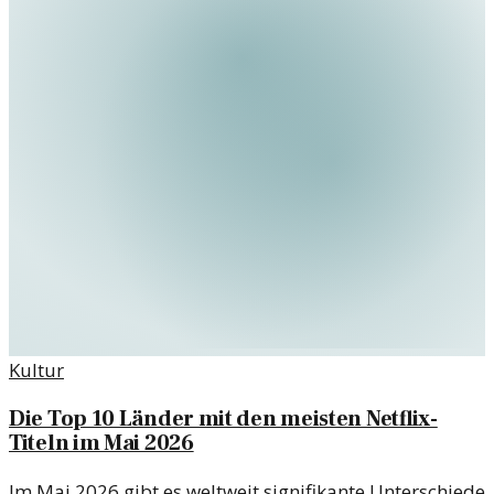
Kultur
Die Top 10 Länder mit den meisten Netflix-
Titeln im Mai 2026
Im Mai 2026 gibt es weltweit signifikante Unterschiede